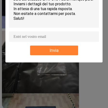
Invia