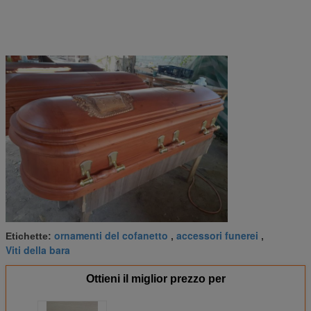
ornamenti del cofanetto
accessori funerei
Etichette:
,
,
Viti della bara
Ottieni il miglior prezzo per