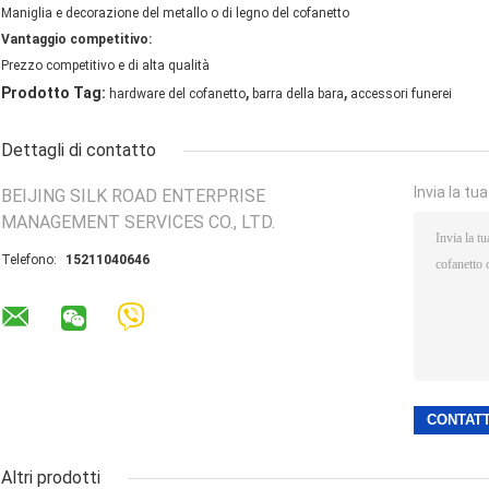
Maniglia e decorazione del metallo o di legno del cofanetto
Vantaggio competitivo:
Prezzo competitivo e di alta qualità
,
,
Prodotto Tag:
hardware del cofanetto
barra della bara
accessori funerei
Dettagli di contatto
Invia la tu
BEIJING SILK ROAD ENTERPRISE
MANAGEMENT SERVICES CO., LTD.
Telefono:
15211040646
Altri prodotti