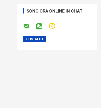
SONO ORA ONLINE IN CHAT