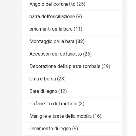
Angolo del cofanetto
(25)
barra dell'oscillazione
(8)
ornamenti della bara
(11)
Montaggio della bara
(32)
Accessori del cofanetto
(26)
Decorazione della pietra tombale
(39)
Urna e borsa
(28)
Bare di legno
(12)
Cofanetto del metallo
(3)
Maniglie e tirate della mobilia
(16)
Ornamento di legno
(9)