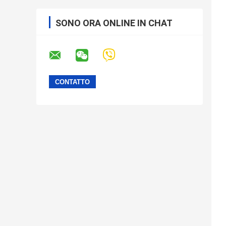
SONO ORA ONLINE IN CHAT