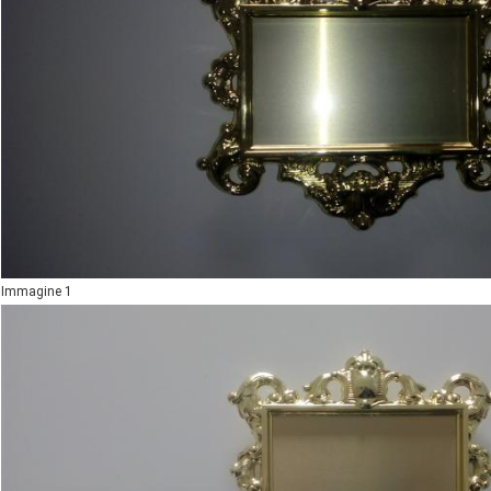
Immagine 1