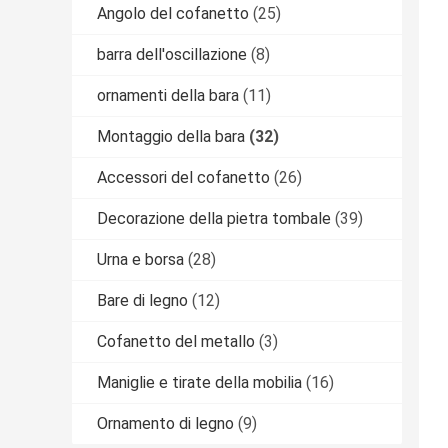
Angolo del cofanetto
(25)
barra dell'oscillazione
(8)
ornamenti della bara
(11)
Montaggio della bara
(32)
Accessori del cofanetto
(26)
Decorazione della pietra tombale
(39)
Urna e borsa
(28)
Bare di legno
(12)
Cofanetto del metallo
(3)
Maniglie e tirate della mobilia
(16)
Ornamento di legno
(9)