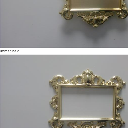
Immagine 2