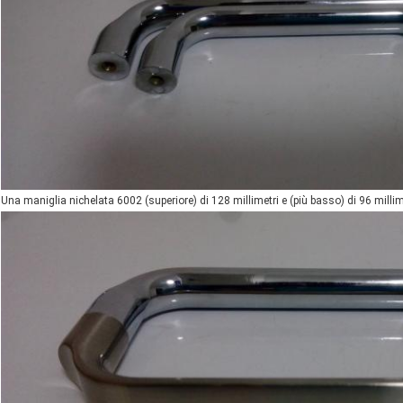
Una maniglia nichelata 6002 (superiore) di 128 millimetri e (più basso) di 96 millim