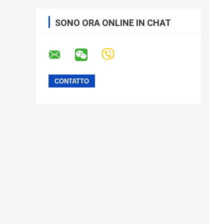
SONO ORA ONLINE IN CHAT