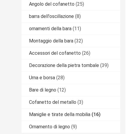
Angolo del cofanetto
(25)
barra dell'oscillazione
(8)
ornamenti della bara
(11)
Montaggio della bara
(32)
Accessori del cofanetto
(26)
Decorazione della pietra tombale
(39)
Urna e borsa
(28)
Bare di legno
(12)
Cofanetto del metallo
(3)
Maniglie e tirate della mobilia
(16)
Ornamento di legno
(9)