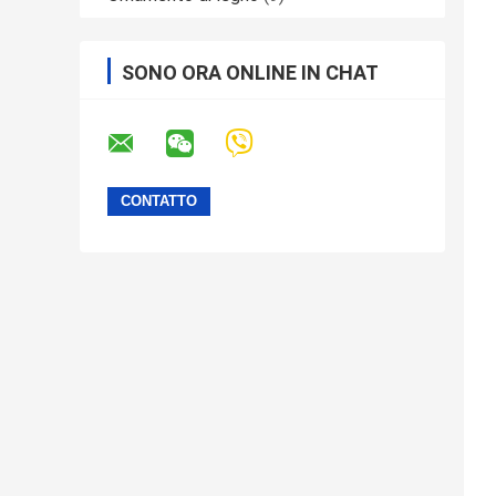
SONO ORA ONLINE IN CHAT