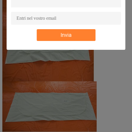
Invia