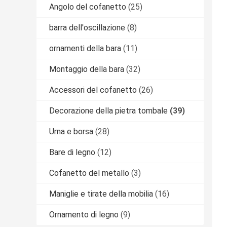
Angolo del cofanetto
(25)
barra dell'oscillazione
(8)
ornamenti della bara
(11)
Montaggio della bara
(32)
Accessori del cofanetto
(26)
Decorazione della pietra tombale
(39)
Urna e borsa
(28)
Bare di legno
(12)
Cofanetto del metallo
(3)
Maniglie e tirate della mobilia
(16)
Ornamento di legno
(9)