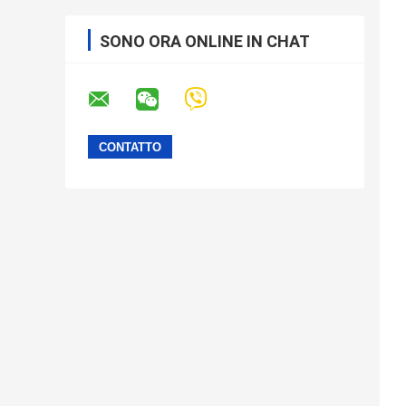
SONO ORA ONLINE IN CHAT