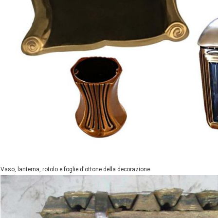
Vaso, lanterna, rotolo e foglie d'ottone della decorazione