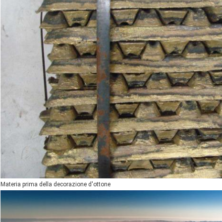
Materia prima della decorazione d'ottone