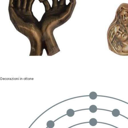
Decorazioni in ottone