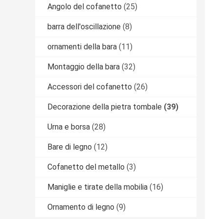
Angolo del cofanetto
(25)
barra dell'oscillazione
(8)
ornamenti della bara
(11)
Montaggio della bara
(32)
Accessori del cofanetto
(26)
Decorazione della pietra tombale
(39)
Urna e borsa
(28)
Bare di legno
(12)
Cofanetto del metallo
(3)
Maniglie e tirate della mobilia
(16)
Ornamento di legno
(9)