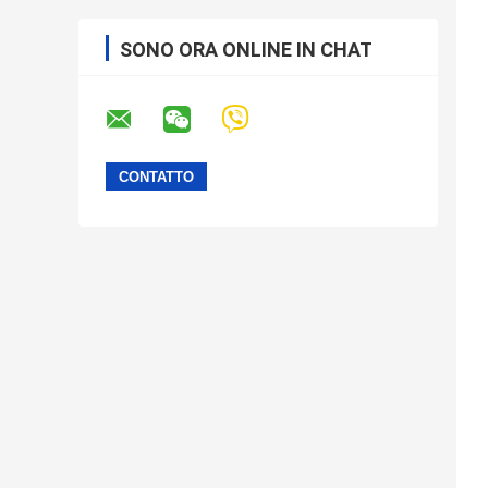
SONO ORA ONLINE IN CHAT