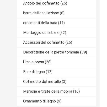
Angolo del cofanetto
(25)
barra dell'oscillazione
(8)
ornamenti della bara
(11)
Montaggio della bara
(32)
Accessori del cofanetto
(26)
Decorazione della pietra tombale
(39)
Urna e borsa
(28)
Bare di legno
(12)
Cofanetto del metallo
(3)
Maniglie e tirate della mobilia
(16)
Ornamento di legno
(9)