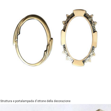
Struttura e portalampada d'ottone della decorazione