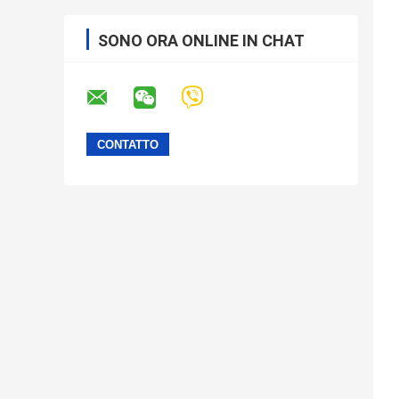
SONO ORA ONLINE IN CHAT