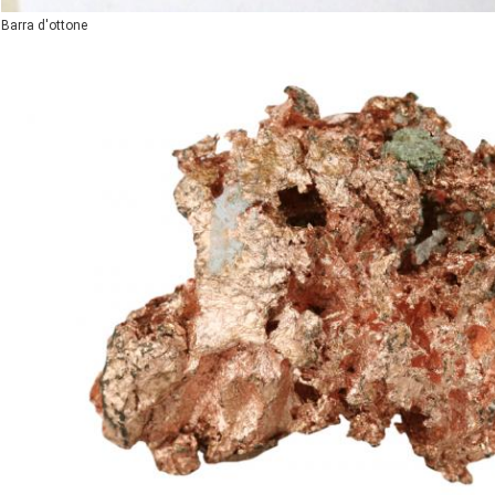
Barra d'ottone