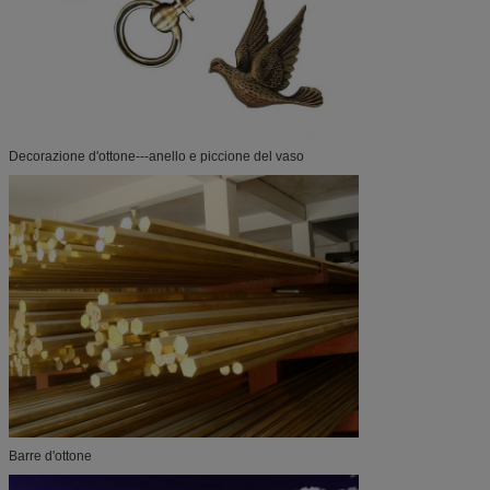
Decorazione d'ottone---anello e piccione del vaso
Barre d'ottone