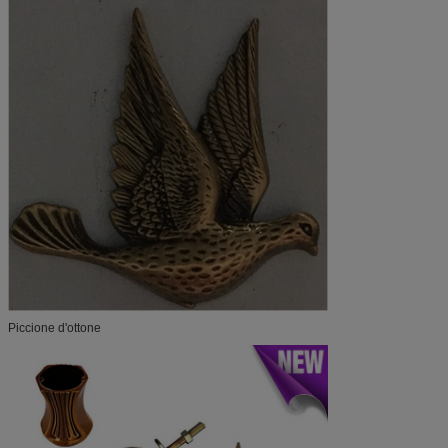
Piccione d'ottone